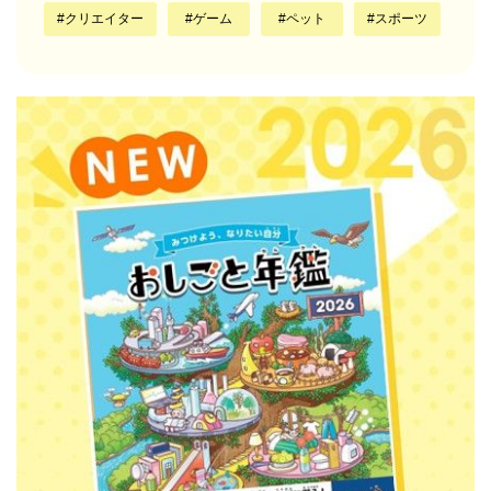
クリエイター
ゲーム
ペット
スポーツ