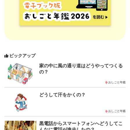
ピックアップ
家の中に風の通り道はどうやってつくる
の？
おしごと年鑑
どうして汗をかくの？
おしごと年鑑
黒電話からスマートフォンへどうしてこ
んなに電話が進歩したの？