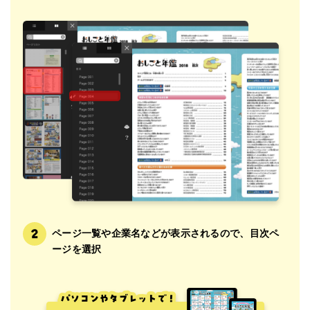
ページ一覧や企業名などが表示されるので、目次ペ
ージを選択