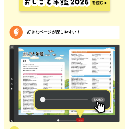
好きなページが探しやすい！