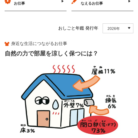
お仕事
なえるお仕事
おしごと年鑑 発行年
2026年
身近な生活につながるお仕事
自然の力で部屋を涼しく保つには？