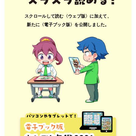
スクロールして読む〈ウェブ版〉に加えて、
新たに〈電子ブック版〉を公開しました。