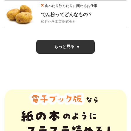
食べたり飲んだりに関わるお仕事
でん粉ってどんなもの？
松谷化学工業株式会社
もっと見る