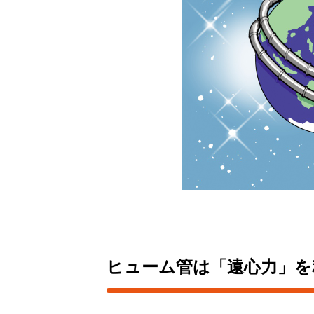
ヒューム管は「遠心力」を