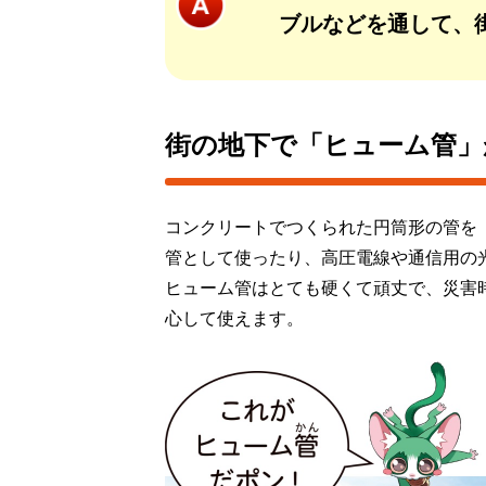
ブルなどを通して、
街の地下で「ヒューム管」
コンクリートでつくられた円筒形の管を
管として使ったり、高圧電線や通信用の
ヒューム管はとても硬くて頑丈で、災害
心して使えます。