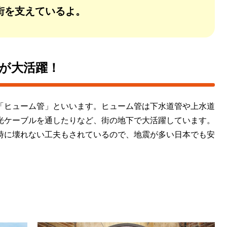
街を支えているよ。
が大活躍！
「ヒューム管」といいます。ヒューム管は下水道管や上水道
光ケーブルを通したりなど、街の地下で大活躍しています。
時に壊れない工夫もされているので、地震が多い日本でも安