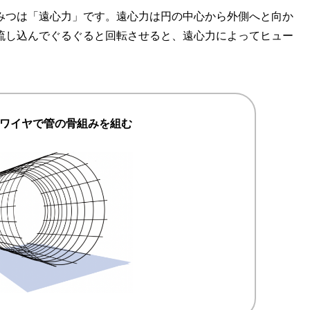
みつは「遠心力」です。遠心力は円の中心から外側へと向か
流し込んでぐるぐると回転させると、遠心力によってヒュー
ワイヤで管の骨組みを組む