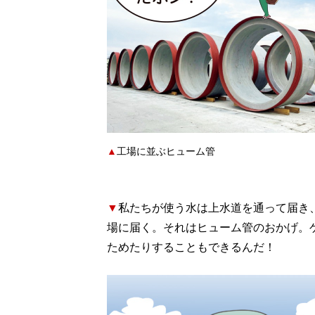
▲
工場に並ぶヒューム管
▼
私たちが使う水は上水道を通って届き
場に届く。それはヒューム管のおかげ。
ためたりすることもできるんだ！