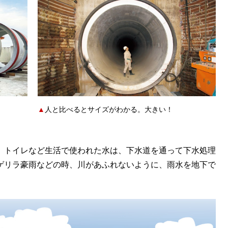
▲
人と比べるとサイズがわかる。大きい！
、トイレなど生活で使われた水は、下水道を通って下水処理
ゲリラ豪雨などの時、川があふれないように、雨水を地下で