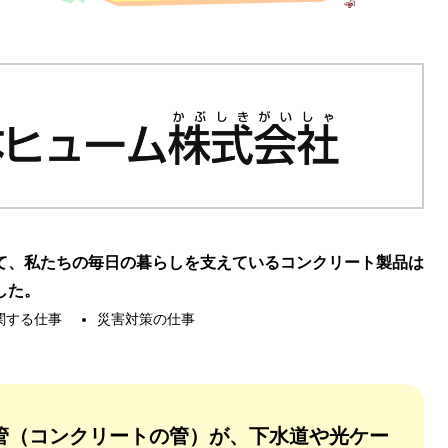
て、私たちの毎日の暮らしを支えているコンクリート製品は
した。
関する仕事
災害対策の仕事
管（コンクリートの管）が、下水道や光ケー