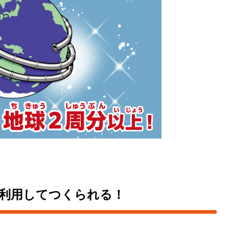
利用してつくられる！