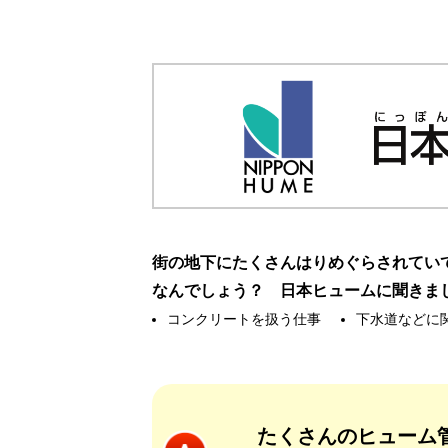
街の地下にたくさんはりめぐらされてい
なんでしょう？ 日本ヒュームに聞きま
コンクリートを扱う仕事
下水道などに
たくさんのヒューム