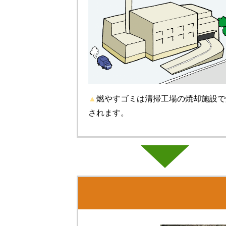
▲
燃やすゴミは清掃工場の焼却施設で
されます。