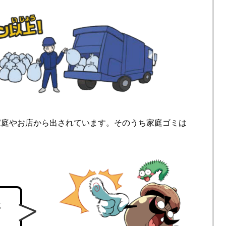
家庭やお店から出されています。そのうち家庭ゴミは
ミ