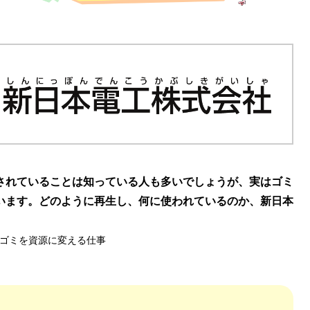
されていることは知っている人も多いでしょうが、実はゴミ
います。どのように再生し、何に使われているのか、新日本
ゴミを資源に変える仕事