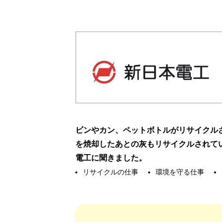
ビンやカン、ペットボトルがリサイクル
を焼却したあとの灰もリサイクルされて
電工に聞きました。
リサイクルの仕事
環境を守る仕事