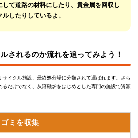
にして道路の材料にしたり、貴金属を回収し
クルしたりしているよ。
クルされるのか流れを追ってみよう！
リサイクル施設、最終処分場に分類されて運ばれます。さら
れるだけでなく、灰溶融炉をはじめとした専門の施設で資源
ゴミを収集