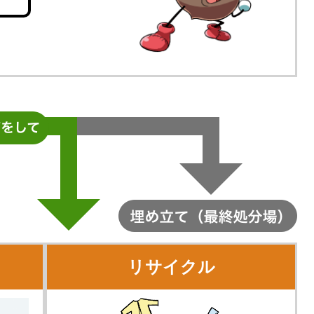
リサイクル