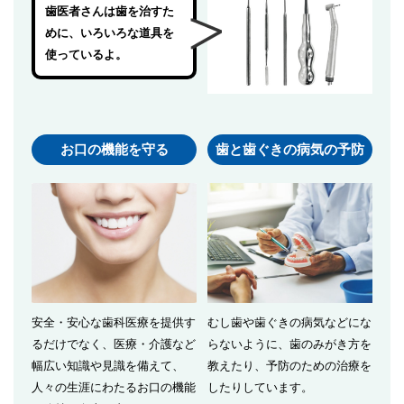
歯医者さんは歯を治すた
めに、いろいろな道具を
使っているよ。
お口の機能を守る
歯と歯ぐきの病気の予防
安全・安心な歯科医療を提供す
むし歯や歯ぐきの病気などにな
るだけでなく、医療・介護など
らないように、歯のみがき方を
幅広い知識や見識を備えて、
教えたり、予防のための治療を
人々の生涯にわたるお口の機能
したりしています。