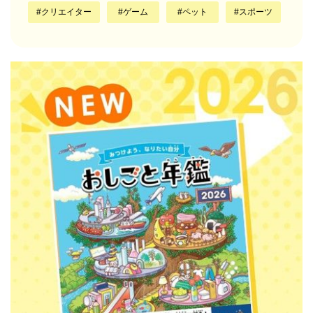
クリエイター
ゲーム
ペット
スポーツ