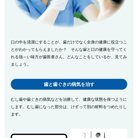
口の中を清潔にすることが、歯だけでなく全身の健康に役立つこ
とがわかってもらえましたか？ そんな歯と口の健康を守ってく
れる強～い味方が歯医者さん。どんなことをしているか、見てみ
ましょう。
歯と歯ぐきの病気を治す
むし歯や歯ぐきの病気などを治療して、健康な状態を保つように
します。むし歯になった部分は、けずって別の材料をつめたりし
ます。