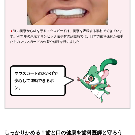
▲
強い衝撃から歯を守るマウスガードは、衝撃を吸収する素材でできていま
す。2021年の東京オリンピック選手村の診療所では、日本の歯科医師が選手
たちのマウスガードの作製や修理を行いました
マウスガードのおかげで
安心して運動できるポ
ン。
しっかりかめる！歯と口の健康を歯科医師と守ろう