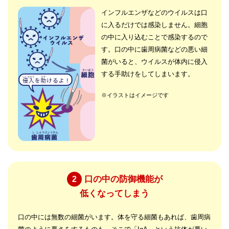
インフルエンザなどのウイルスは口
に入るだけでは感染しません。細胞
の中に入り込むことで感染するので
す。口の中に歯周病菌などの悪い細
菌がいると、ウイルスが体内に侵入
する手助けをしてしまいます。
※イラストはイメージです
口の中の防御機能が
2
低くなってしまう
口の中には無数の細菌がいます。体を守る細菌もあれば、歯周病