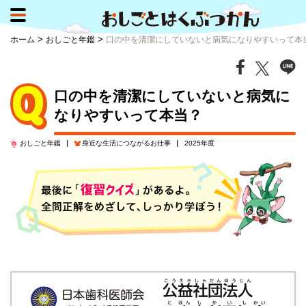
>
>
ホーム
おしごと年鑑
口の中を清潔にしていないと病気になりやすいって本
口の中を清潔にしていないと病気に
なりやすいって本当？
おしごと年鑑
身近な生活に
つながるお仕事
2025年度