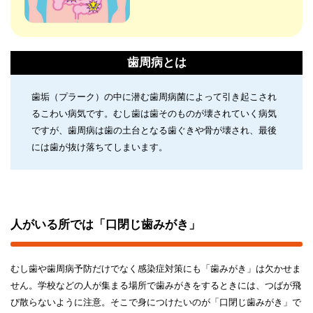
歯周病とは
歯垢（プラーク）の中に潜む歯周病菌によって引き起こされ
るこわい病気です。むし歯は歯そのものが壊されていく病気
ですが、歯周病は歯の土台となる歯ぐきや骨が壊され、最後
には歯が抜け落ちてしまいます。
人がいる所では「口閉じ歯みがき」
むし歯や歯周病予防だけでなく感染症対策にも「歯みがき」は欠かせま
せん。学校などの人が集まる場所で歯みがきをするときには、つばが飛
び散らないように注意。そこで身につけたいのが「口閉じ歯みがき」で