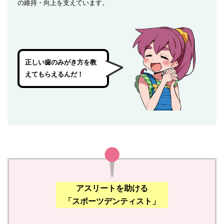
の維持・向上を支えています。
正しい歯のみがき方を教
えてもらえるんだ！
アスリートを助ける
「スポーツデンティスト」