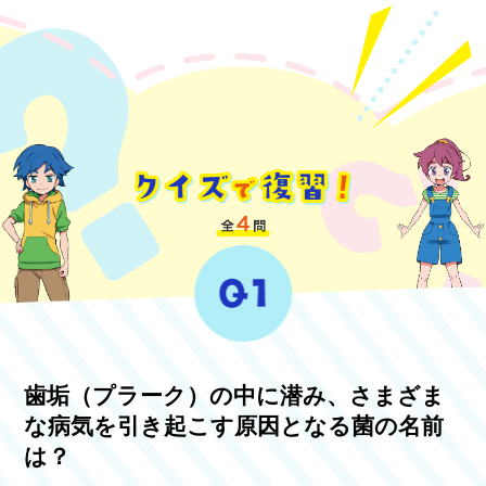
歯垢（プラーク）の中に潜み、さまざま
な病気を引き起こす原因となる菌の名前
は？