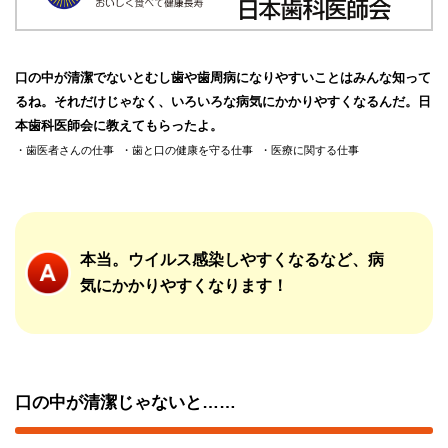
口の中が清潔でないとむし歯や歯周病になりやすいことはみんな知って
るね。それだけじゃなく、いろいろな病気にかかりやすくなるんだ。日
本歯科医師会に教えてもらったよ。
歯医者さんの仕事
歯と口の健康を守る仕事
医療に関する仕事
本当。ウイルス感染しやすくなるなど、病
気にかかりやすくなります！
口の中が清潔じゃないと……