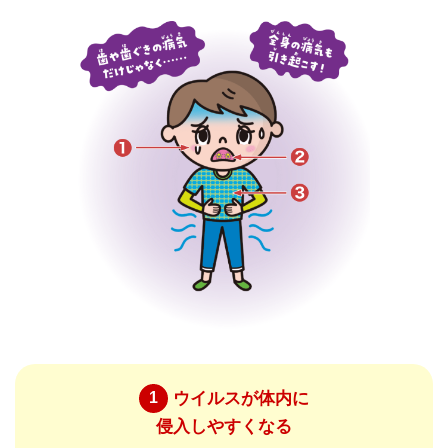
ウイルスが体内に
1
侵入しやすくなる