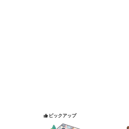
ピックアップ