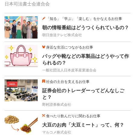
日本司法書士会連合会
「知る」「学ぶ」「楽しむ」をかなえるお仕事
朝の情報番組はどうつくられているの？
朝日放送テレビ株式会社
身近な生活につながるお仕事
バッグや靴などの革製品はどうやって作
られるの？
一般社団法人日本皮革産業連合会
社会の土台を支えるお仕事
証券会社のトレーダーってどんなしご
と？
野村證券株式会社
食べたり飲んだりに関わるお仕事
大豆のお肉「大豆ミート」って、何？
マルコメ株式会社