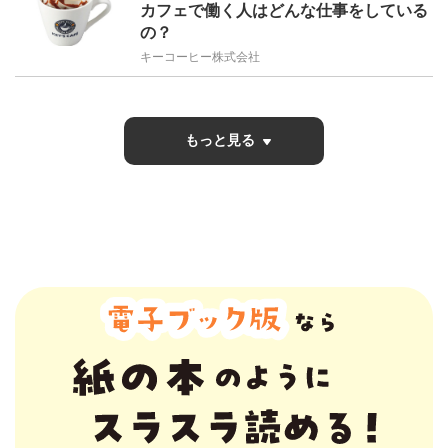
カフェで働く人はどんな仕事をしている
の？
キーコーヒー株式会社
もっと見る