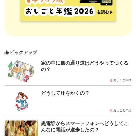
ピックアップ
家の中に風の通り道はどうやってつくる
の？
おしごと年鑑
どうして汗をかくの？
おしごと年鑑
黒電話からスマートフォンへどうしてこ
んなに電話が進歩したの？