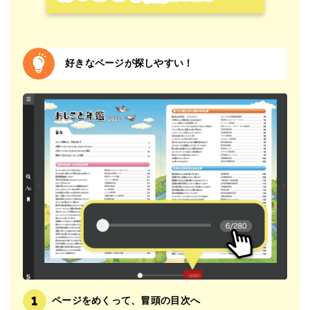
好きなページが探しやすい！
ページをめくって、冒頭の目次へ