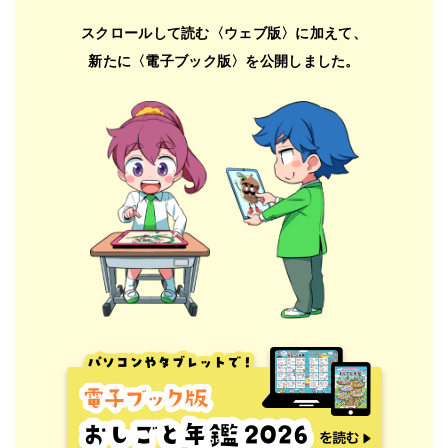
スクロールして読む〈ウェブ版〉に加えて、
新たに〈電子ブック版〉を公開しました。