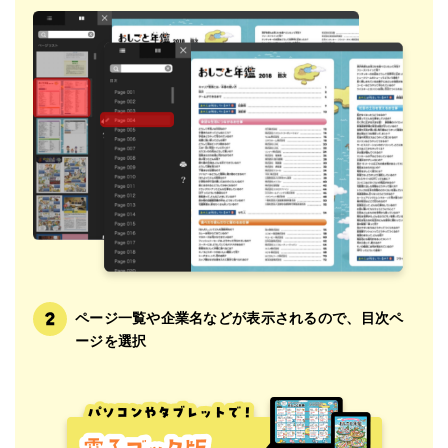
ページ一覧や企業名などが表示されるので、目次ペ
ージを選択