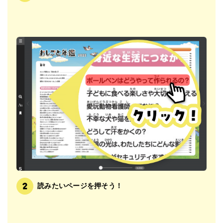
読みたいページを押そう！