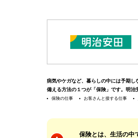
病気やケガなど、暮らしの中には予期し
備える方法の１つが「保険」です。明治
保険の仕事
お客さんと接する仕事
保険とは、生活の中