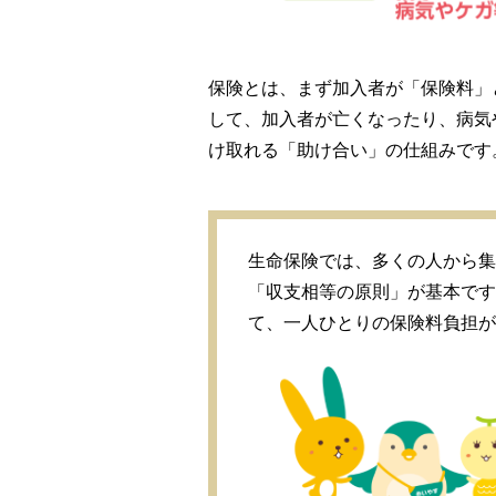
保険とは、まず加入者が「保険料」
して、加入者が亡くなったり、病気
け取れる「助け合い」の仕組みです
生命保険では、多くの人から集
「収支相等の原則」が基本です
て、一人ひとりの保険料負担が