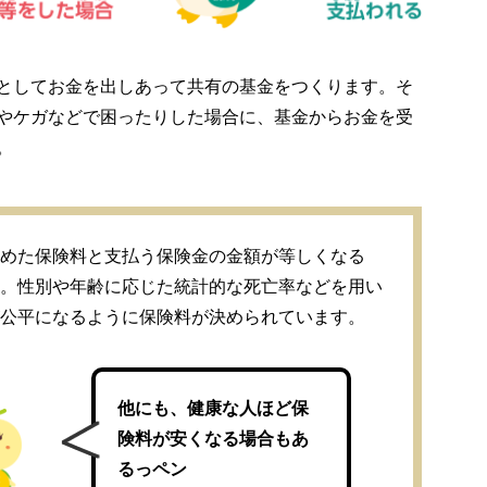
としてお金を出しあって共有の基金をつくります。そ
やケガなどで困ったりした場合に、基金からお金を受
。
めた保険料と支払う保険金の金額が等しくなる
。性別や年齢に応じた統計的な死亡率などを用い
公平になるように保険料が決められています。
他にも、健康な人ほど保
険料が安くなる場合もあ
るっペン