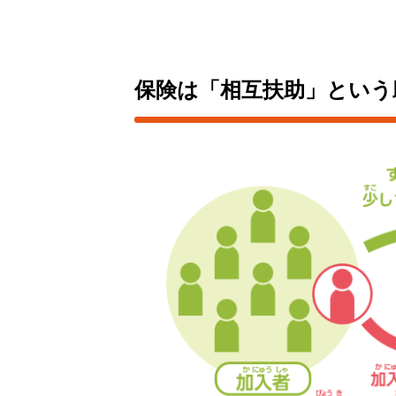
保険は「相互扶助」という