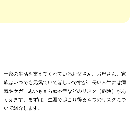
一家の生活を支えてくれているお父さん、お母さん。家
族はいつでも元気でいてほしいですが、長い人生には病
気やケガ、思いも寄らぬ不幸などのリスク（危険）があ
りえます。まずは、生涯で起こり得る４つのリスクにつ
いて紹介します。