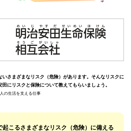
ないさまざまなリスク（危険）があります。そんなリスクに
安田にリスクと保険について教えてもらいましょう。
人の生活を支える仕事
で起こるさまざまなリスク（危険）に備える