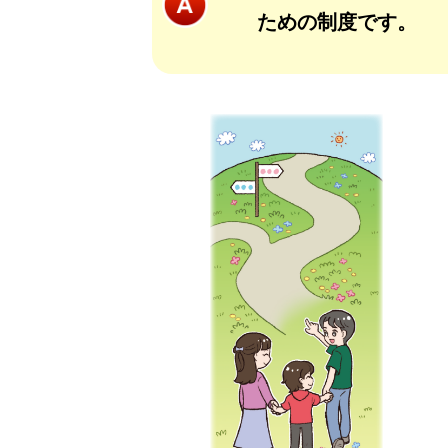
ための制度です。