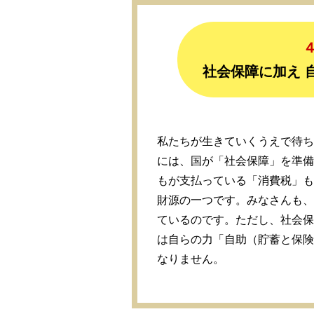
社会保障に加え 
私たちが生きていくうえで待ち
には、国が「社会保障」を準備
もが支払っている「消費税」も
財源の一つです。みなさんも、
ているのです。ただし、社会保
は自らの力「自助（貯蓄と保険
なりません。