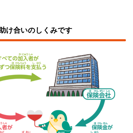
助け合いのしくみです