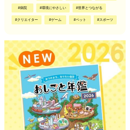
病院
環境にやさしい
世界とつながる
クリエイター
ゲーム
ペット
スポーツ