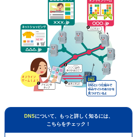
DNS
について、もっと詳しく知るには、
こちらをチェック！