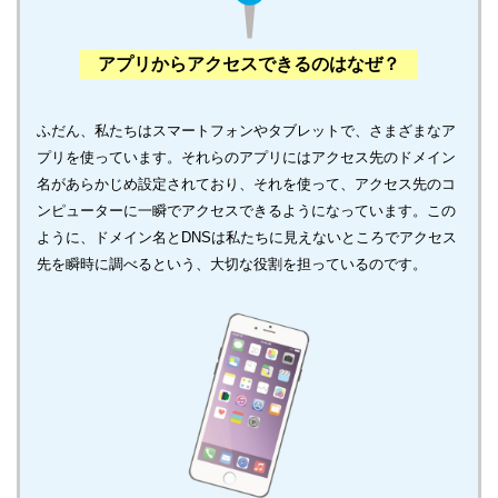
アプリからアクセスできるのはなぜ？
ふだん、私たちはスマートフォンやタブレットで、さまざまなア
プリを使っています。それらのアプリにはアクセス先のドメイン
名があらかじめ設定されており、それを使って、アクセス先のコ
ンピューターに一瞬でアクセスできるようになっています。この
ように、ドメイン名とDNSは私たちに見えないところでアクセス
先を瞬時に調べるという、大切な役割を担っているのです。