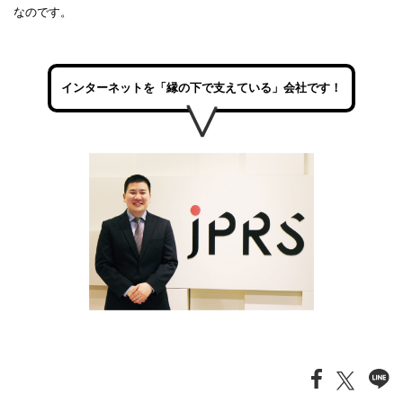
なのです。
インターネットを「縁の下で支えている」会社です！