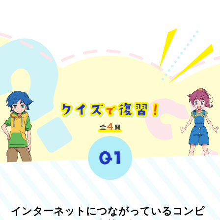
インターネットにつながっているコンピ