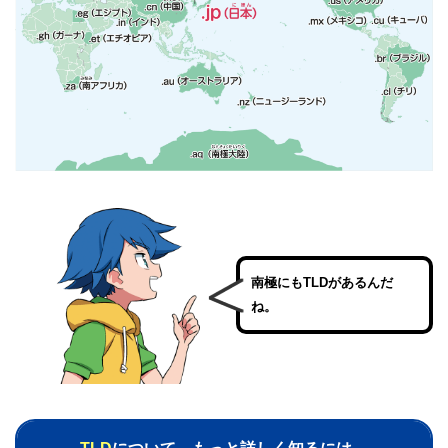
南極にもTLDがあるんだ
ね。