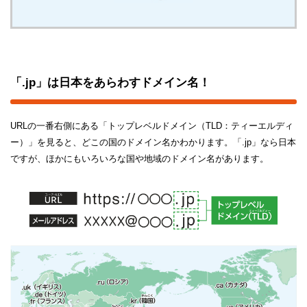
「.jp」は日本をあらわすドメイン名！
URLの一番右側にある「トップレベルドメイン（TLD：ティーエルディ
ー）」を見ると、どこの国のドメイン名かわかります。「.jp」なら日本
ですが、ほかにもいろいろな国や地域のドメイン名があります。