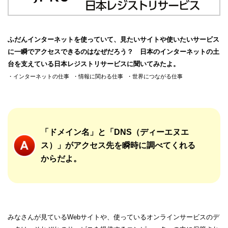
ふだんインターネットを使っていて、見たいサイトや使いたいサービス
に一瞬でアクセスできるのはなぜだろう？ 日本のインターネットの土
台を支えている日本レジストリサービスに聞いてみたよ。
インターネットの仕事
情報に関わる仕事
世界につながる仕事
「ドメイン名」と「DNS（ディーエヌエ
ス）」がアクセス先を瞬時に調べてくれる
からだよ。
みなさんが見ているWebサイトや、使っているオンラインサービスのデ