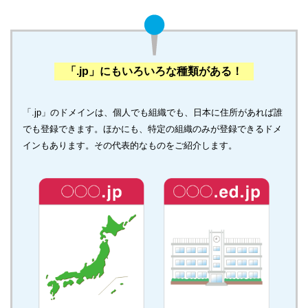
「.jp」にもいろいろな種類がある！
「.jp」のドメインは、個人でも組織でも、日本に住所があれば誰
でも登録できます。ほかにも、特定の組織のみが登録できるドメ
インもあります。その代表的なものをご紹介します。