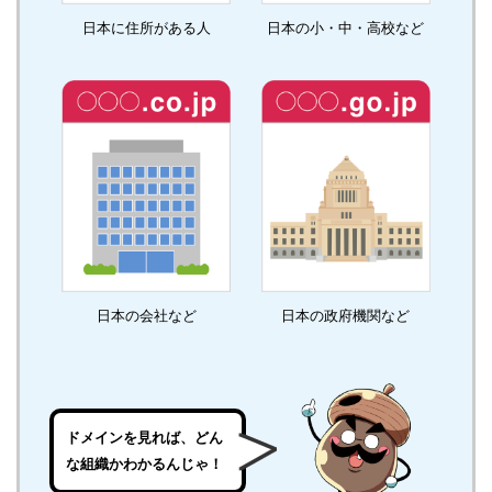
日本に住所がある人
日本の小・中・高校など
日本の会社など
日本の政府機関など
ドメインを見れば、どん
な組織かわかるんじゃ！