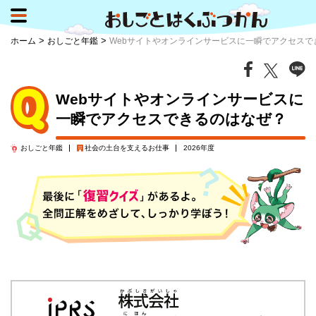
>
>
ホーム
おしごと年鑑
Webサイトやオンラインサービスに一瞬でアクセスで
Webサイトやオンラインサービスに
一瞬でアクセスできるのはなぜ？
おしごと年鑑
社会の土台を支える
お仕事
2026年度