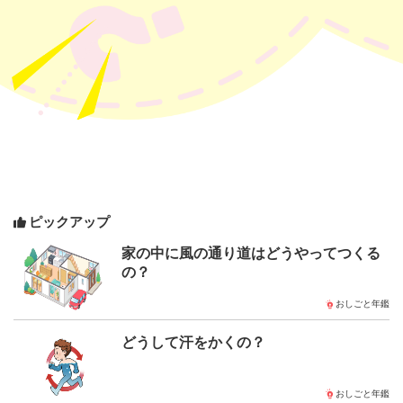
ピックアップ
家の中に風の通り道はどうやってつくる
の？
おしごと年鑑
どうして汗をかくの？
おしごと年鑑