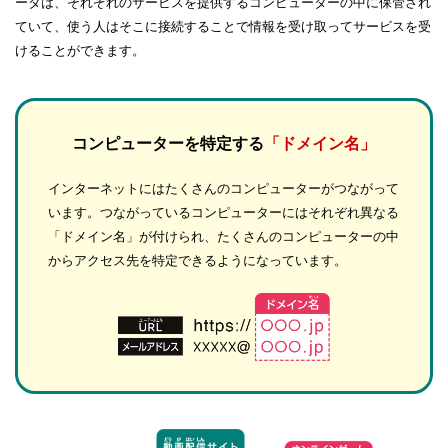
ータは、それぞれのサービスを提供するコンピューターの中に保管され
ていて、使う人はそこに接続することで情報を受け取ってサービスを受
けることができます。
コンピューターを特定する
「ドメイン名」
インターネットにはたくさんのコンピューターがつながって
います。つながっているコンピューターにはそれぞれ異なる
「ドメイン名」が付けられ、たくさんのコンピューターの中
からアクセス先を特定できるようになっています。