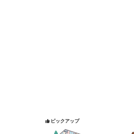
ピックアップ