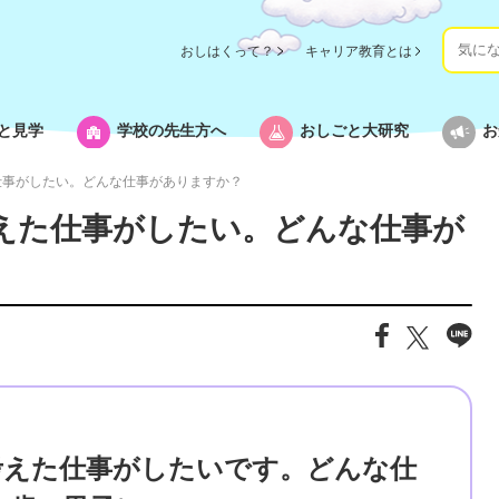
おしはくって？
キャリア教育とは
と見学
学校の先生方へ
おしごと大研究
お
仕事がしたい。どんな仕事がありますか？
えた仕事がしたい。どんな仕事が
考えた仕事がしたいです。どんな仕