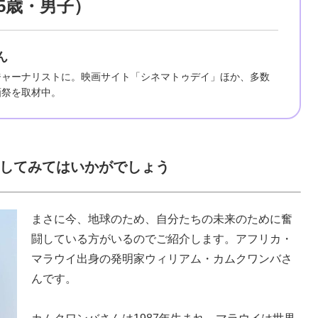
5歳・男子）
さん
ジャーナリストに。映画サイト「シネマトゥデイ」ほか、多数
画祭を取材中。
してみてはいかがでしょう
まさに今、地球のため、自分たちの未来のために奮
闘している方がいるのでご紹介します。アフリカ・
マラウイ出身の発明家ウィリアム・カムクワンバさ
んです。