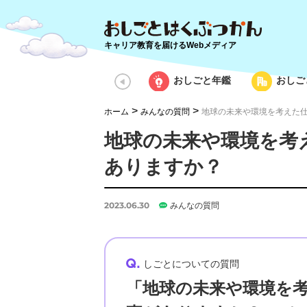
キャリア教育を届けるWebメディア
おしごと年鑑
おしご
>
>
ホーム
みんなの質問
地球の未来や環境を考えた
地球の未来や環境を考
ありますか？
2023.06.30
みんなの質問
しごとについての質問
「地球の未来や環境を