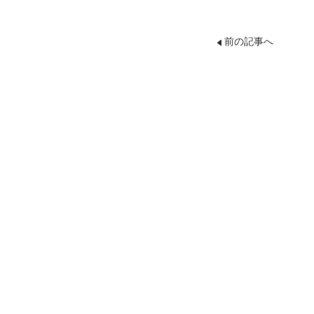
前の記事へ