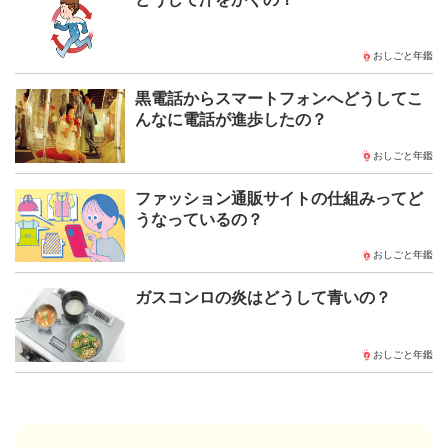
おしごと年鑑
黒電話からスマートフォンへどうしてこ
んなに電話が進歩したの？
おしごと年鑑
ファッション通販サイトの仕組みってど
うなっているの？
おしごと年鑑
ガスコンロの炎はどうして青いの？
おしごと年鑑