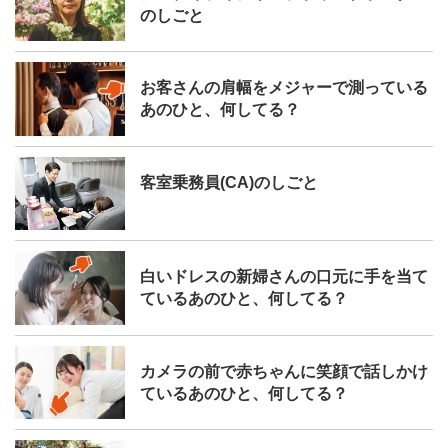
のしごと
お客さんの肩幅をメジャーで測っている
あのひと、何してる？
客室乗務員(CA)のしごと
白いドレスの新婦さんの口元に手を当て
ているあのひと、何してる？
カメラの前で赤ちゃんに笑顔で話しかけ
ているあのひと、何してる？