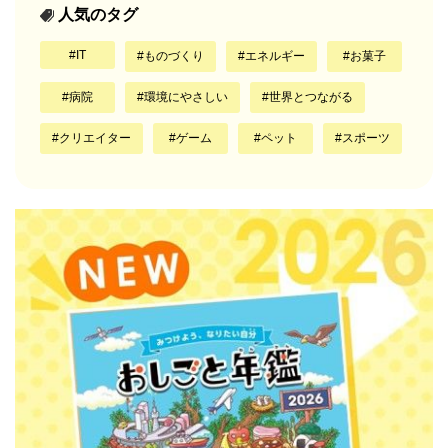
人気のタグ
IT
ものづくり
エネルギー
お菓子
病院
環境にやさしい
世界とつながる
クリエイター
ゲーム
ペット
スポーツ