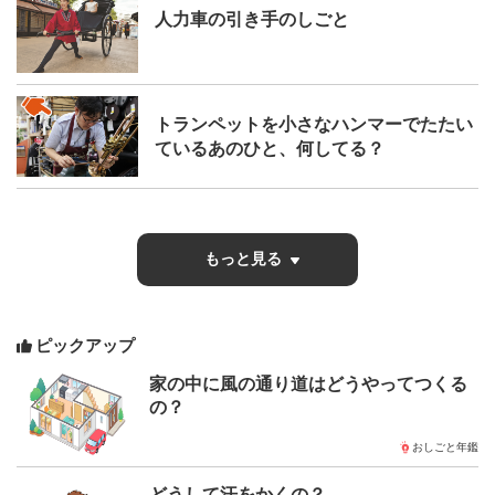
人力車の引き手のしごと
トランペットを小さなハンマーでたたい
ているあのひと、何してる？
もっと見る
ピックアップ
家の中に風の通り道はどうやってつくる
の？
おしごと年鑑
どうして汗をかくの？