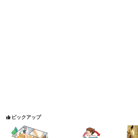
ピックアップ