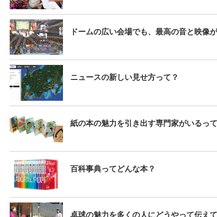
ドームの広い会場でも、最高の音と映像
ニュースの新しい見せ方って？
紙の本の魅力を引き出す専門家がいるっ
百科事典ってどんな本？
卓球の魅力を多くの人にどうやって伝え