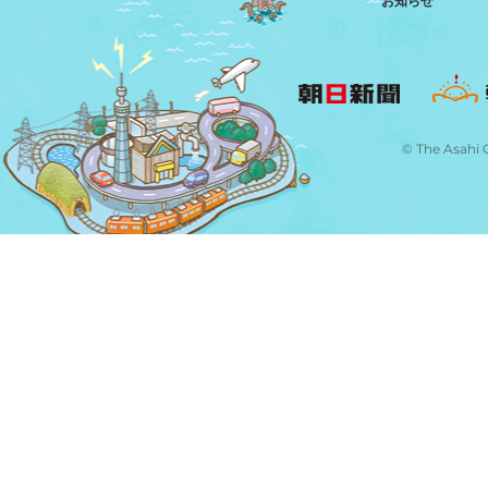
お知らせ
© The Asahi