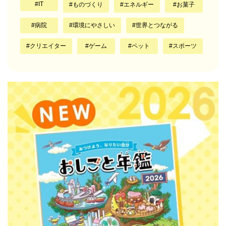
IT
ものづくり
エネルギー
お菓子
病院
環境にやさしい
世界とつながる
クリエイター
ゲーム
ペット
スポーツ