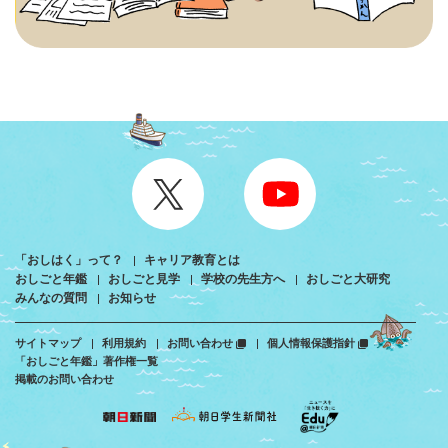
「おしはく」って？
キャリア教育とは
おしごと年鑑
おしごと見学
学校の先生方へ
おしごと大研究
みんなの質問
お知らせ
サイトマップ
利用規約
お問い合わせ
個人情報保護指針
「おしごと年鑑」著作権一覧
掲載のお問い合わせ