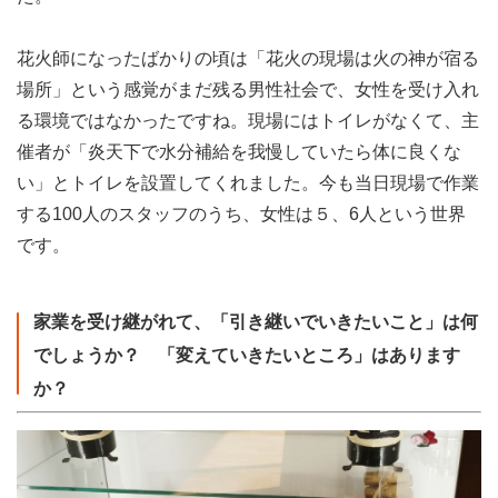
花火師になったばかりの頃は「花火の現場は火の神が宿る
場所」という感覚がまだ残る男性社会で、女性を受け入れ
る環境ではなかったですね。現場にはトイレがなくて、主
催者が「炎天下で水分補給を我慢していたら体に良くな
い」とトイレを設置してくれました。今も当日現場で作業
する100人のスタッフのうち、女性は５、6人という世界
です。
家業を受け継がれて、「引き継いでいきたいこと」は何
でしょうか？ 「変えていきたいところ」はあります
か？