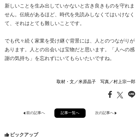
新しいことを生み出していかないと古き良きものを守れま
せん。伝統があるほど、時代を先読みしなくてはいけなく
て、それはとても難しいことです。
でも代々続く家業を受け継ぐ背景には、人とのつながりが
あります。人との出会いは宝物だと思います。「人への感
謝の気持ち」を忘れずにいてもらいたいですね。
取材・文／米原晶子 写真／村上宗一郎
記事一覧へ
前の記事へ
次の記事へ
ピックアップ