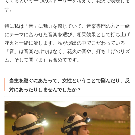
てくるという一つのストーリーを考えて、花火で表現しま
す。
特に私は「音」に魅力を感じていて、音楽専門の方と一緒
にテーマに合わせた音楽を選び、相乗効果として打ち上げ
花火と一緒に流します。私が演出の中でこだわっている
「音」は音楽だけではなく、花火の音や、打ち上げのリズ
ム、そして間（ま）も含めてです。
当主を継ぐにあたって、女性ということで悩んだり、反
対にあったりしませんでしたか？