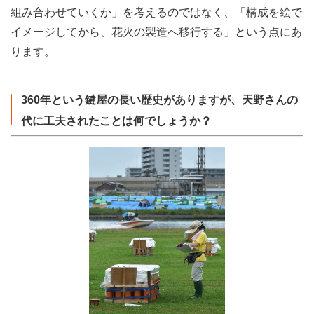
組み合わせていくか」を考えるのではなく、「構成を絵で
イメージしてから、花火の製造へ移行する」という点にあ
ります。
360年という鍵屋の長い歴史がありますが、天野さんの
代に工夫されたことは何でしょうか？