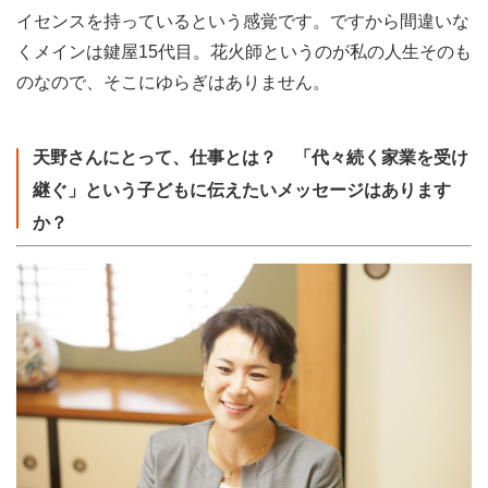
イセンスを持っているという感覚です。ですから間違いな
くメインは鍵屋15代目。花火師というのが私の人生そのも
のなので、そこにゆらぎはありません。
天野さんにとって、仕事とは？ 「代々続く家業を受け
継ぐ」という子どもに伝えたいメッセージはあります
か？