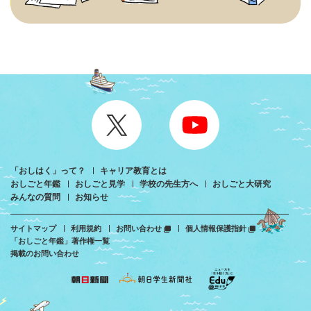
「おしはく」って？
キャリア教育とは
おしごと年鑑
おしごと見学
学校の先生方へ
おしごと大研究
みんなの質問
お知らせ
サイトマップ
利用規約
お問い合わせ
個人情報保護指針
「おしごと年鑑」著作権一覧
掲載のお問い合わせ