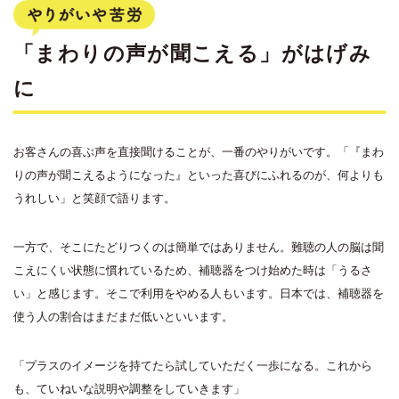
「まわりの声が聞こえる」がはげみ
に
お客さんの喜ぶ声を直接聞けることが、一番のやりがいです。「『まわ
りの声が聞こえるようになった』といった喜びにふれるのが、何よりも
うれしい」と笑顔で語ります。
一方で、そこにたどりつくのは簡単ではありません。難聴の人の脳は聞
こえにくい状態に慣れているため、補聴器をつけ始めた時は「うるさ
い」と感じます。そこで利用をやめる人もいます。日本では、補聴器を
使う人の割合はまだまだ低いといいます。
「プラスのイメージを持てたら試していただく一歩になる。これから
も、ていねいな説明や調整をしていきます」