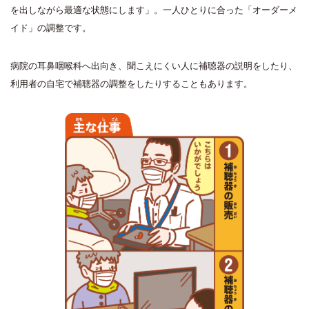
を出しながら最適な状態にします」。一人ひとりに合った「オーダーメ
イド」の調整です。
病院の耳鼻咽喉科へ出向き、聞こえにくい人に補聴器の説明をしたり、
利用者の自宅で補聴器の調整をしたりすることもあります。