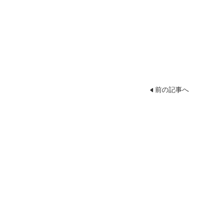
前の記事へ