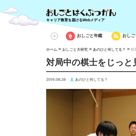
キャリア教育を届けるWebメディア
おしごと年鑑
おしご
>
>
>
ホーム
おしごと大研究
あのひと何してる？
対
対局中の棋士をじっと
2019.08.28
あのひと何してる？