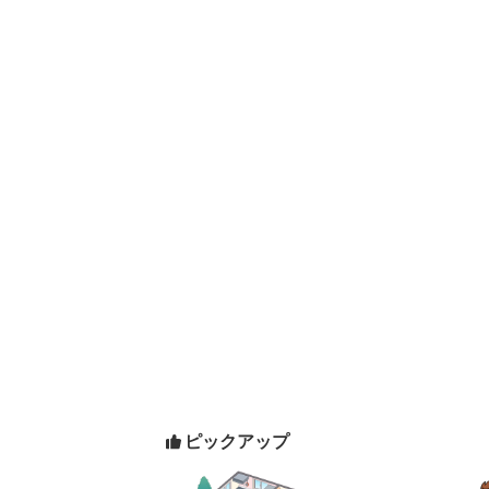
ピックアップ