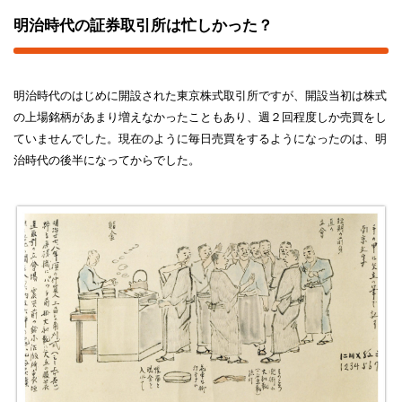
明治時代の証券取引所は忙しかった？
明治時代のはじめに開設された東京株式取引所ですが、開設当初は株式
の上場銘柄があまり増えなかったこともあり、週２回程度しか売買をし
ていませんでした。現在のように毎日売買をするようになったのは、明
治時代の後半になってからでした。