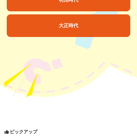
大正時代
ピックアップ