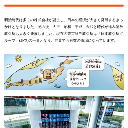
明治時代は多くの株式会社が誕生し、日本の経済が大きく発展するきっ
かけとなりました。その後、大正、昭和、平成、令和と時代が進み証券
取引所も大きく発展しました。現在の東京証券取引所は「日本取引所グ
ループ」(JPX)の一員となり、世界でも有数の市場になっています。