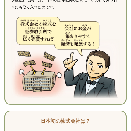
を勉強した栄一は、日本の経済発展のために、そのしくみを日
本にも取り入れたのです。
日本初の株式会社は？