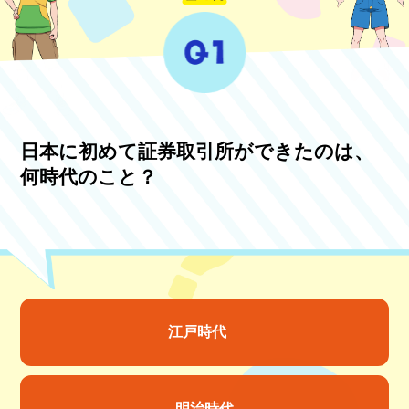
日本に初めて証券取引所ができたのは、
何時代のこと？
江戸時代
明治時代