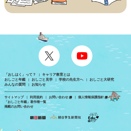
「おしはく」って？
キャリア教育とは
おしごと年鑑
おしごと見学
学校の先生方へ
おしごと大研究
みんなの質問
お知らせ
サイトマップ
利用規約
お問い合わせ
個人情報保護指針
「おしごと年鑑」著作権一覧
掲載のお問い合わせ