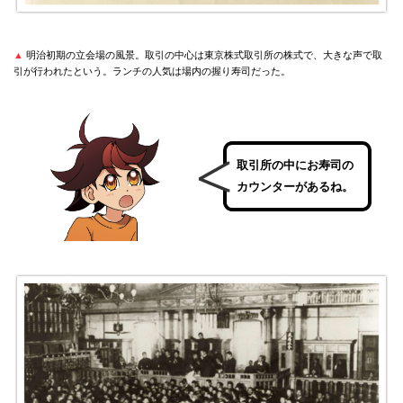
▲
明治初期の立会場の風景。取引の中心は東京株式取引所の株式で、大きな声で取
引が行われたという。ランチの人気は場内の握り寿司だった。
取引所の中にお寿司の
カウンターがあるね。