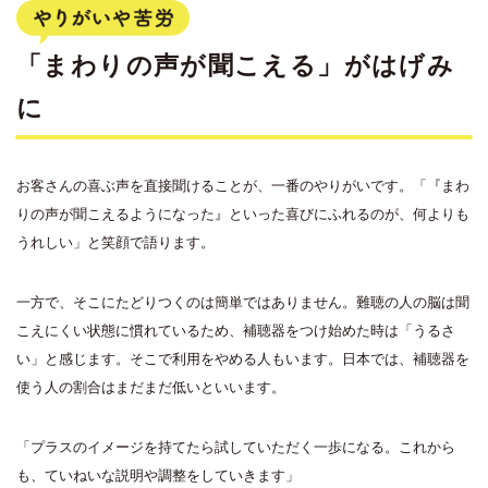
「まわりの声が聞こえる」がはげみ
に
お客さんの喜ぶ声を直接聞けることが、一番のやりがいです。「『まわ
りの声が聞こえるようになった』といった喜びにふれるのが、何よりも
うれしい」と笑顔で語ります。
一方で、そこにたどりつくのは簡単ではありません。難聴の人の脳は聞
こえにくい状態に慣れているため、補聴器をつけ始めた時は「うるさ
い」と感じます。そこで利用をやめる人もいます。日本では、補聴器を
使う人の割合はまだまだ低いといいます。
「プラスのイメージを持てたら試していただく一歩になる。これから
も、ていねいな説明や調整をしていきます」