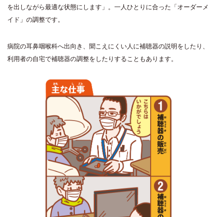
を出しながら最適な状態にします」。一人ひとりに合った「オーダーメ
イド」の調整です。
病院の耳鼻咽喉科へ出向き、聞こえにくい人に補聴器の説明をしたり、
利用者の自宅で補聴器の調整をしたりすることもあります。