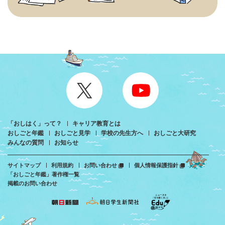
「おしはく」って？
キャリア教育とは
おしごと年鑑
おしごと見学
学校の先生方へ
おしごと大研究
みんなの質問
お知らせ
サイトマップ
利用規約
お問い合わせ
個人情報保護指針
「おしごと年鑑」著作権一覧
掲載のお問い合わせ