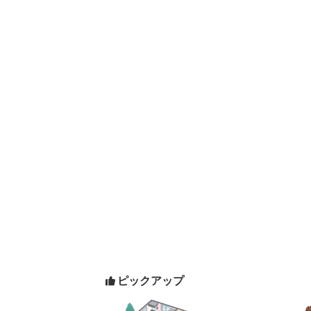
ピックアップ