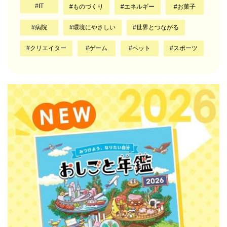
IT
ものづくり
エネルギー
お菓子
病院
環境にやさしい
世界とつながる
クリエイター
ゲーム
ペット
スポーツ