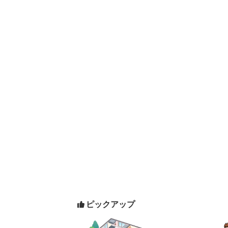
ピックアップ