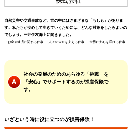
自然災害や交通事故など、世の中にはさまざまな「もしも」がありま
す。私たちが安心して生きていくためには、どんな対策をしたらよいの
でしょう。三井住友海上に聞きました。
お金や経済に関わる仕事
人々の未来を支える仕事
世界に安心を届ける仕事
社会の発展のためのあらゆる「挑戦」を
「安心」でサポートするのが損害保険で
す。
いざという時に役に立つのが損害保険！