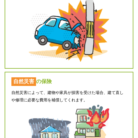
自然災害
の保険
自然災害によって、建物や家具が損害を受けた場合、建て直し
や修理に必要な費用を補償してくれます。