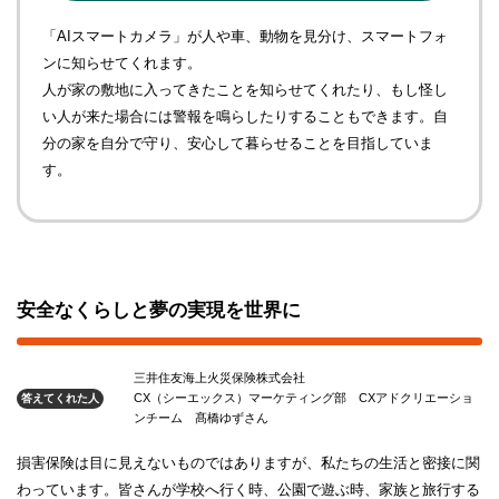
「AIスマートカメラ」が人や車、動物を見分け、スマートフォ
ンに知らせてくれます。
人が家の敷地に入ってきたことを知らせてくれたり、もし怪し
い人が来た場合には警報を鳴らしたりすることもできます。自
分の家を自分で守り、安心して暮らせることを目指していま
す。
安全なくらしと夢の実現を世界に
三井住友海上火災保険株式会社
CX（シーエックス）マーケティング部 CXアドクリエーショ
答えてくれた人
ンチーム 髙橋ゆずさん
損害保険は目に見えないものではありますが、私たちの生活と密接に関
わっています。皆さんが学校へ行く時、公園で遊ぶ時、家族と旅行する