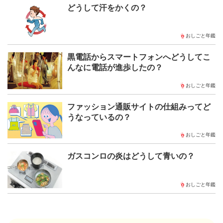
どうして汗をかくの？
おしごと年鑑
黒電話からスマートフォンへどうしてこ
んなに電話が進歩したの？
おしごと年鑑
ファッション通販サイトの仕組みってど
うなっているの？
おしごと年鑑
ガスコンロの炎はどうして青いの？
おしごと年鑑