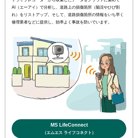
AI（エーアイ）で分析し、道路上の損傷箇所（陥没やひび割
れ）をリストアップ。そして、道路損傷箇所の情報をいち早く
修理業者などに提供し、効率よく事故を防いでいます。
MS LifeConnect
（エムエス ライフコネクト）