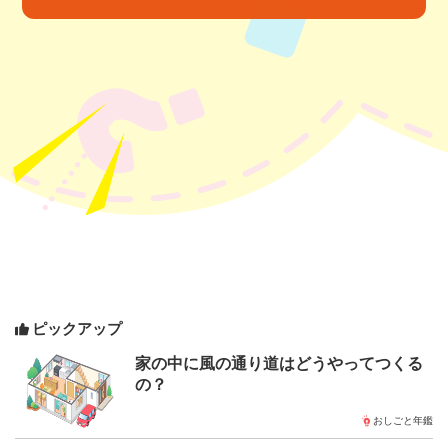
ピックアップ
家の中に風の通り道はどうやってつくる
の？
おしごと年鑑