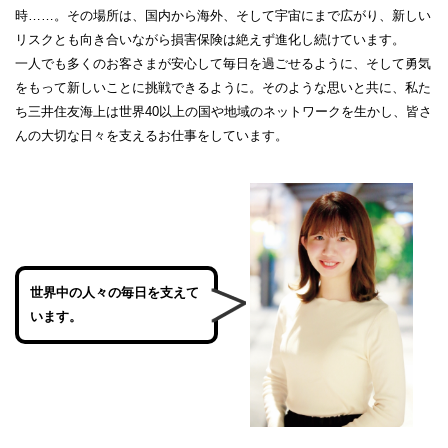
時……。その場所は、国内から海外、そして宇宙にまで広がり、新しい
リスクとも向き合いながら損害保険は絶えず進化し続けています。
一人でも多くのお客さまが安心して毎日を過ごせるように、そして勇気
をもって新しいことに挑戦できるように。そのような思いと共に、私た
ち三井住友海上は世界40以上の国や地域のネットワークを生かし、皆さ
んの大切な日々を支えるお仕事をしています。
世界中の人々の毎日を支えて
います。