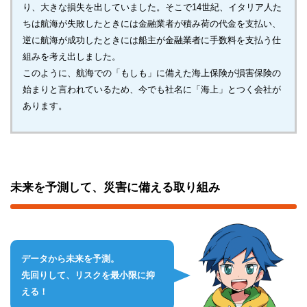
り、大きな損失を出していました。そこで14世紀、イタリア人た
ちは航海が失敗したときには金融業者が積み荷の代金を支払い、
逆に航海が成功したときには船主が金融業者に手数料を支払う仕
組みを考え出しました。
このように、航海での「もしも」に備えた海上保険が損害保険の
始まりと言われているため、今でも社名に「海上」とつく会社が
あります。
未来を予測して、災害に備える取り組み
データから未来を予測。
先回りして、リスクを最小限に抑
える！