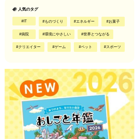
人気のタグ
IT
ものづくり
エネルギー
お菓子
病院
環境にやさしい
世界とつながる
クリエイター
ゲーム
ペット
スポーツ