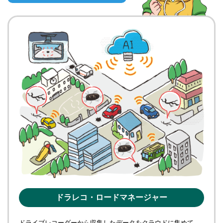
ドラレコ・ロードマネージャー
ドライブレコーダーから収集したデータをクラウドに集めて