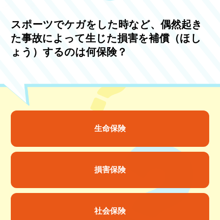
スポーツでケガをした時など、偶然起き
た事故によって生じた損害を補償（ほし
ょう）するのは何保険？
生命保険
損害保険
社会保険