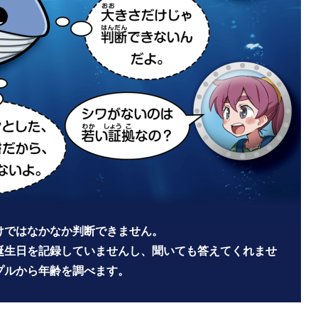
けではなかなか判断できません。
誕生日を記録していませんし、聞いても答えてくれませ
プルから年齢を調べます。