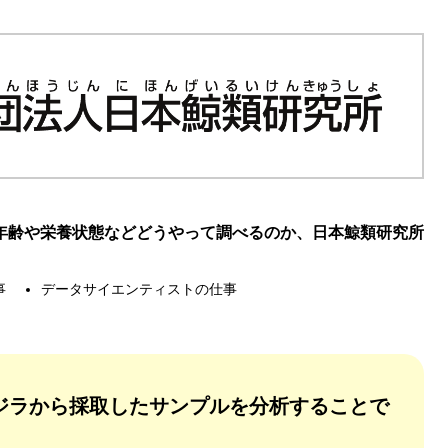
年齢や栄養状態などどうやって調べるのか、日本鯨類研究所
事
データサイエンティストの仕事
ジラから採取したサンプルを分析することで