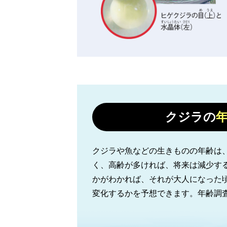
クジラの
クジラや魚などの生きものの年齢は
く、高齢が多ければ、将来は減少す
かがわかれば、それが大人になった
変化するかを予想できます。年齢調