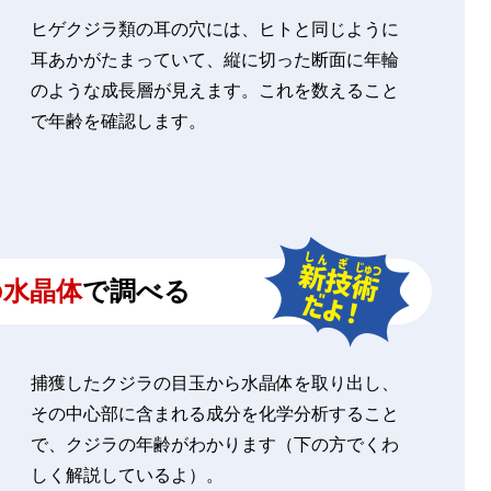
ヒゲクジラ類の耳の穴には、ヒトと同じように
耳あかがたまっていて、縦に切った断面に年輪
のような成長層が見えます。これを数えること
で年齢を確認します。
の水晶体
で調べる
捕獲したクジラの目玉から水晶体を取り出し、
その中心部に含まれる成分を化学分析すること
で、クジラの年齢がわかります（下の方でくわ
しく解説しているよ）。