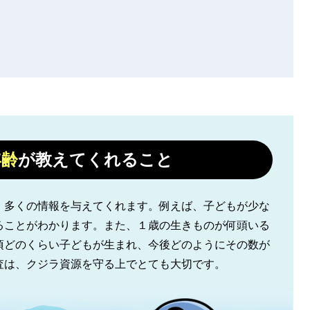
年齢
が教えてくれること
、多くの情報を与えてくれます。例えば、子どもが少な
ることがわかります。また、１歳の生きものが何頭いる
頃どのくらい子どもが生まれ、今後どのようにその数が
査は、クジラ資源を守る上でとても大切です。