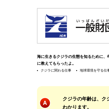
海に生きるクジラの生態を知るために、
に教えてもらったよ。
クジラに関わる仕事
地球環境を守る仕
クジラの年齢は、ク
わかります。