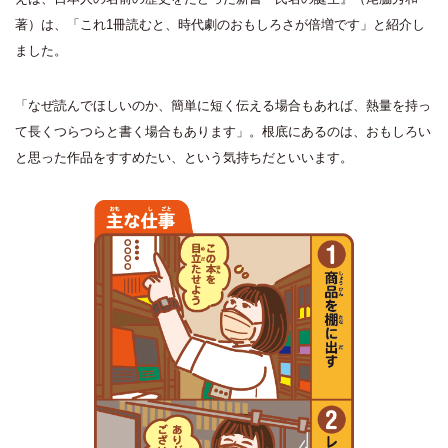
著）は、「これ1冊読むと、時代劇のおもしろさが倍増です」と紹介し
ました。
「なぜ読んでほしいのか、簡単に短く伝える場合もあれば、熱量を持っ
て長くつらつらと書く場合もあります」。根底にあるのは、おもしろい
と思った作品をすすめたい、という気持ちだといいます。