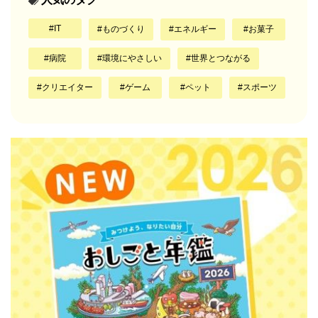
IT
ものづくり
エネルギー
お菓子
病院
環境にやさしい
世界とつながる
クリエイター
ゲーム
ペット
スポーツ