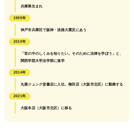
兵庫県生まれ
1995年
神戸市兵庫区で阪神・淡路大震災にあう
2010年
「世の中のしくみを知りたい。そのために法律を学ぼう」と、
関西学院大学法学部に進学
2014年
丸善ジュンク堂書店に入社。梅田店（大阪市北区）に勤務する
2021年
大阪本店（大阪市北区）に移る