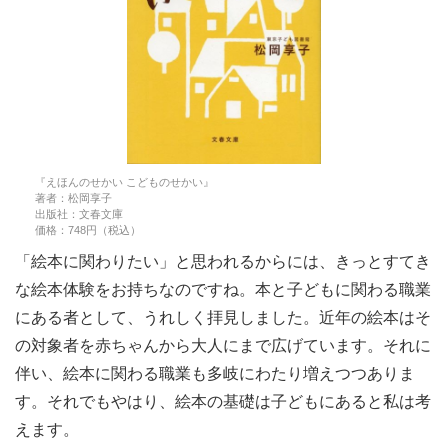
『えほんのせかい こどものせかい』
著者：松岡享子
出版社：文春文庫
価格：748円（税込）
「絵本に関わりたい」と思われるからには、きっとすてき
な絵本体験をお持ちなのですね。本と子どもに関わる職業
にある者として、うれしく拝見しました。近年の絵本はそ
の対象者を赤ちゃんから大人にまで広げています。それに
伴い、絵本に関わる職業も多岐にわたり増えつつありま
す。それでもやはり、絵本の基礎は子どもにあると私は考
えます。