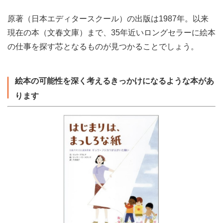
原著（日本エディタースクール）の出版は1987年。以来
現在の本（文春文庫）まで、35年近いロングセラーに絵本
の仕事を探す芯となるものが見つかることでしょう。
絵本の可能性を深く考えるきっかけになるような本があ
ります