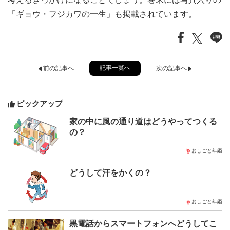
「ギョウ・フジカワの一生」も掲載されています。
記事一覧へ
前の記事へ
次の記事へ
ピックアップ
家の中に風の通り道はどうやってつくる
の？
おしごと年鑑
どうして汗をかくの？
おしごと年鑑
黒電話からスマートフォンへどうしてこ