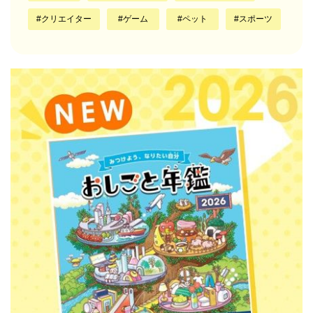
クリエイター
ゲーム
ペット
スポーツ