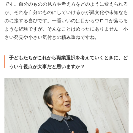
です。自分のものの見方や考え方をどのように変えられる
か、それを自分のものにしていけるかが異文化や未知なも
のに接する喜びです。一番いいのは目からウロコが落ちる
ような経験ですが、そんなことはめったにありません。小
さい発見や小さい気付きの積み重ねですね。
子どもたちがこれから職業選択を考えていくときに、ど
ういう視点が大事だと思いますか？