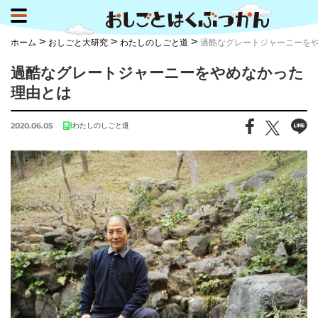
>
>
>
ホーム
おしごと大研究
わたしのしごと道
過酷なグレートジャーニーを
過酷なグレートジャーニーをやめなかった
理由とは
2020.06.05
わたしのしごと道