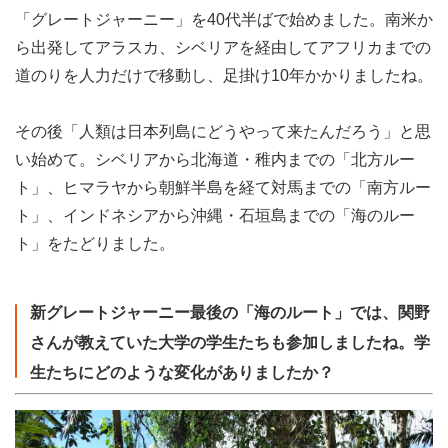
「グレートジャーニー」を40代半ばで始めました。南米か
ら出発してアラスカ、シベリアを経由してアフリカまでの
道のりを人力だけで移動し、足掛け10年かかりましたね。
その後「人類は日本列島にどうやって来たんだろう」と思
い始めて。シベリアから北海道・稚内までの「北方ルー
ト」、ヒマラヤから朝鮮半島を経て対馬までの「南方ルー
ト」、インドネシアから沖縄・石垣島までの「海のルー
ト」をたどりました。
新グレートジャーニー最後の「海のルート」では、関野
さんが教えていた大学の学生たちも参加しましたね。学
生たちにどのような変化がありましたか？