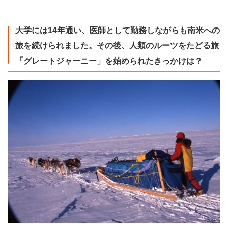
大学には14年通い、医師として勤務しながらも南米への
旅を続けられました。その後、人類のルーツをたどる旅
「グレートジャーニー」を始められたきっかけは？