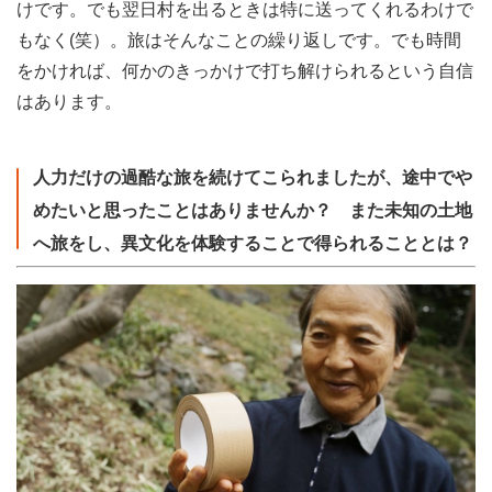
けです。でも翌日村を出るときは特に送ってくれるわけで
もなく(笑）。旅はそんなことの繰り返しです。でも時間
をかければ、何かのきっかけで打ち解けられるという自信
はあります。
人力だけの過酷な旅を続けてこられましたが、途中でや
めたいと思ったことはありませんか？ また未知の土地
へ旅をし、異文化を体験することで得られることとは？