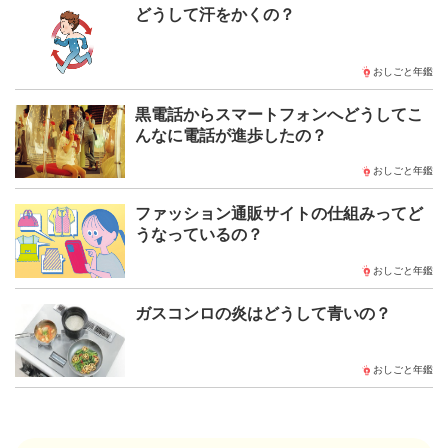
どうして汗をかくの？
おしごと年鑑
黒電話からスマートフォンへどうしてこ
んなに電話が進歩したの？
おしごと年鑑
ファッション通販サイトの仕組みってど
うなっているの？
おしごと年鑑
ガスコンロの炎はどうして青いの？
おしごと年鑑