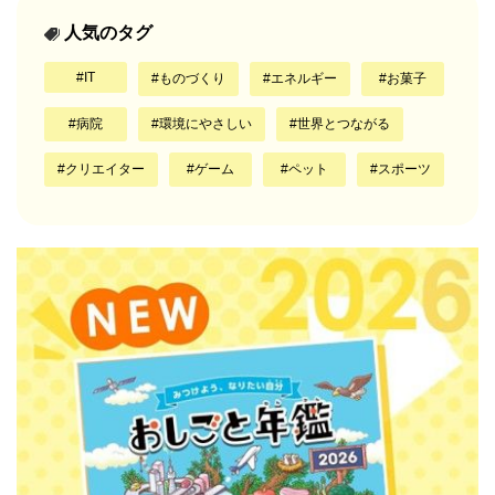
人気のタグ
IT
ものづくり
エネルギー
お菓子
病院
環境にやさしい
世界とつながる
クリエイター
ゲーム
ペット
スポーツ