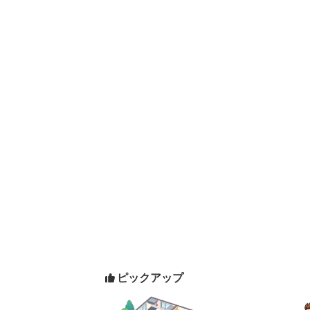
ピックアップ