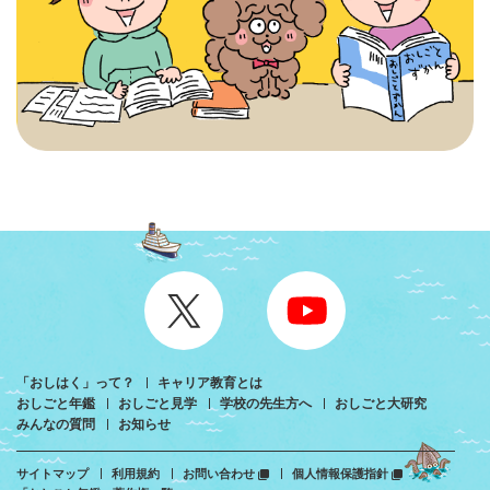
「おしはく」って？
キャリア教育とは
おしごと年鑑
おしごと見学
学校の先生方へ
おしごと大研究
みんなの質問
お知らせ
サイトマップ
利用規約
お問い合わせ
個人情報保護指針