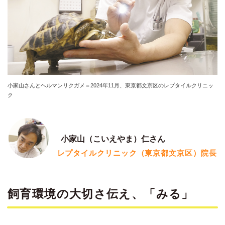
小家山さんとヘルマンリクガメ＝2024年11月、東京都文京区のレプタイルクリニッ
ク
小家山（こいえやま）仁さん
レプタイルクリニック（東京都文京区）院長
飼育環境の大切さ伝え、「みる」