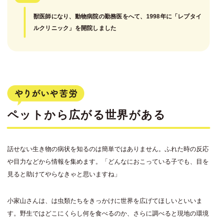
獣医師になり、動物病院の勤務医をへて、1998年に「レプタイ
ルクリニック」を開院しました
ペットから広がる世界がある
話せない生き物の病状を知るのは簡単ではありません。ふれた時の反応
や目力などから情報を集めます。「どんなにおこっている子でも、目を
見ると助けてやらなきゃと思いますね」
小家山さんは、は虫類たちをきっかけに世界を広げてほしいといいま
す。野生ではどこにくらし何を食べるのか、さらに調べると現地の環境