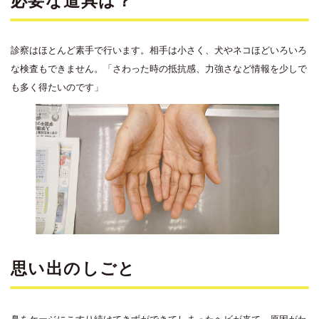
必要な道具は？
診察はほとんど素手で行います。相手は小さく、犬やネコほどいろいろ
な検査もできません。「さわった時の抵抗感、力強さなど情報を少しで
も多く得たいのです」
思い出のしごと