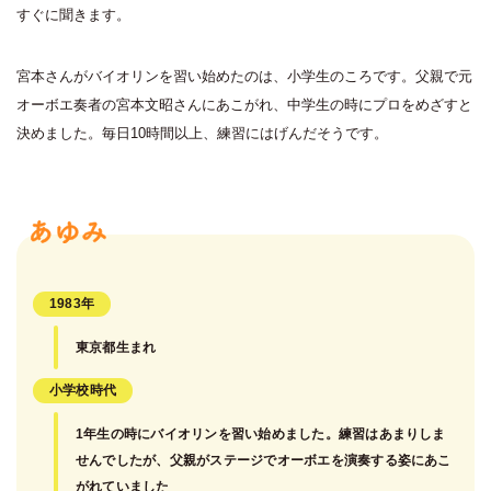
すぐに聞きます。
宮本さんがバイオリンを習い始めたのは、小学生のころです。父親で元
オーボエ奏者の宮本文昭さんにあこがれ、中学生の時にプロをめざすと
決めました。毎日10時間以上、練習にはげんだそうです。
1983年
東京都生まれ
小学校時代
1年生の時にバイオリンを習い始めました。練習はあまりしま
せんでしたが、父親がステージでオーボエを演奏する姿にあこ
がれていました