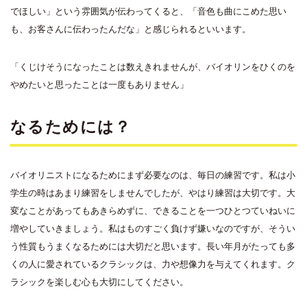
でほしい」という雰囲気が伝わってくると、「音色も曲にこめた思い
も、お客さんに伝わったんだな」と感じられるといいます。
「くじけそうになったことは数えきれませんが、バイオリンをひくのを
やめたいと思ったことは一度もありません」
なるためには？
バイオリニストになるためにまず必要なのは、毎日の練習です。私は小
学生の時はあまり練習をしませんでしたが、やはり練習は大切です。大
変なことがあってもあきらめずに、できることを一つひとつていねいに
増やしていきましょう。私はものすごく負けず嫌いなのですが、そうい
う性質もうまくなるためには大切だと思います。長い年月がたっても多
くの人に愛されているクラシックは、力や想像力を与えてくれます。ク
ラシックを楽しむ心も大切にしてください。