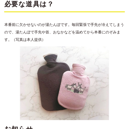
必要な道具は？
本番前に欠かせないのが湯たんぽです。毎回緊張で手先が冷えてしまう
ので、湯たんぽで手先や首、おなかなどを温めてから本番にのぞみま
す。（写真は本人提供）
お知らせ