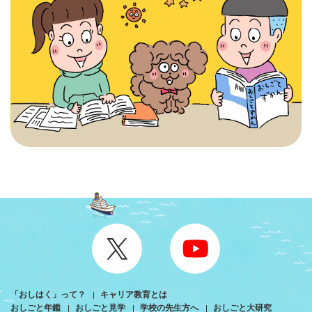
「おしはく」って？
キャリア教育とは
おしごと年鑑
おしごと見学
学校の先生方へ
おしごと大研究